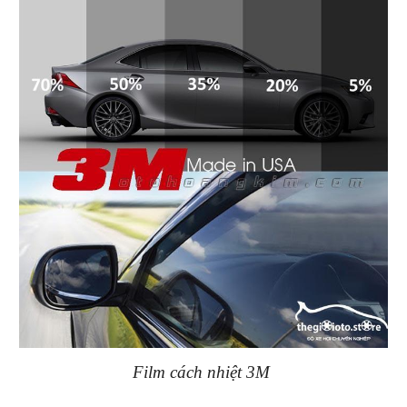
Film cách nhiệt 3M