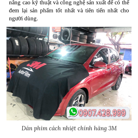
nâng cao kỹ thuật và công nghệ sản xuất để có thể
đem lại sản phẩm tốt nhất và tiên tiến nhất cho
người dùng.
Dán phim cách nhiệt chính hãng 3M