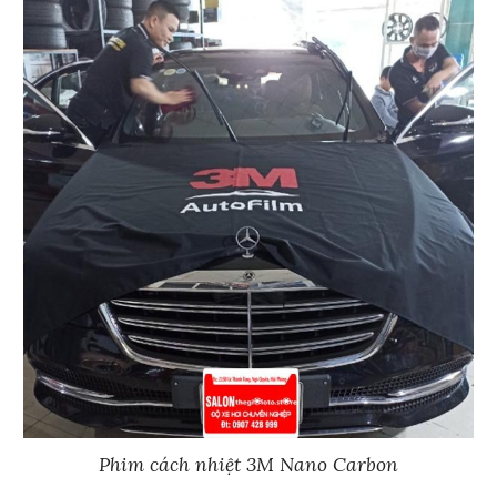
Phim cách nhiệt 3M Nano Carbon