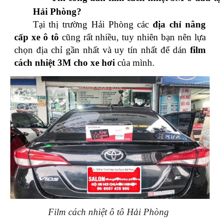
Hải Phòng?
Tại thị trường Hải Phòng các
địa chỉ nâng
cấp xe ô tô
cũng rất nhiều, tuy nhiên bạn nên lựa
chọn địa chỉ gần nhất và uy tín nhất để dán
film
cách nhiệt 3M
cho xe hơi
của mình.
Film cách nhiệt ô tô Hải Phòng