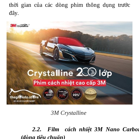
thời gian của các dòng phim thông dụng trước
đây.
3M Crystalline
2.2.
Film cách nhiệt 3M Nano Carbo
(dòng tiêu chuẩn)